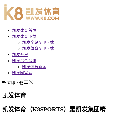
凯发体育首页
凯发体育下载
凯发全站APP下载
凯发体育APP下载
凯发开户
凯发综合资讯
凯发体育新闻
凯发网官网
立即下载
凯发体育
凯发体育（K8SPORTS）是凯发集团精