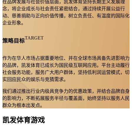
在品牌发展与社会价值层面，凯发体育坚持长期主义发展理
念，将企业成长与社会责任紧密结合，通过持续开展公益行
动、慈善捐助与正向价值传播，树立负责任、有温度的国际化
企业形象。
TARGET
策略目标
作为在华人市场占据重要地位、并在全球市场具备先进影响力
的品牌，凯发体育已成长为国民级互联网应用。平台主动履行
社会服务功能，服务广大用户群体，坚持低利润运营模式，切
实回应民众的娱乐与竞猜需求。
我们通过推出行业内极具竞争力的优惠政策，并结合品牌自身
的影响力，不断拓展服务半径与覆盖面，始终坚持以服务人民
群众为根本出发点。
凯发体育游戏