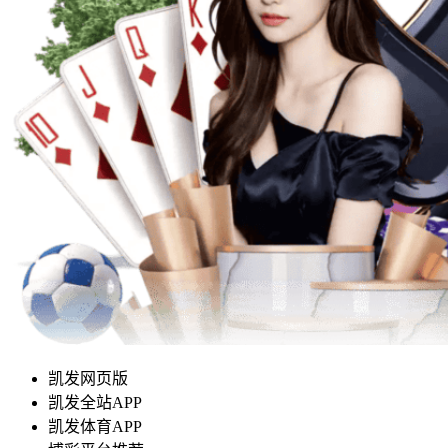
凯发网页版
凯发全站APP
凯发体育APP