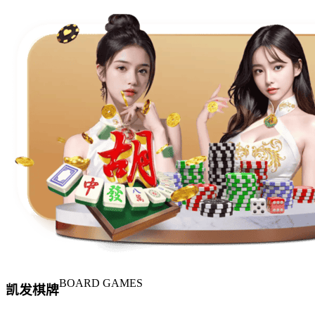
BOARD GAMES
凯发棋牌