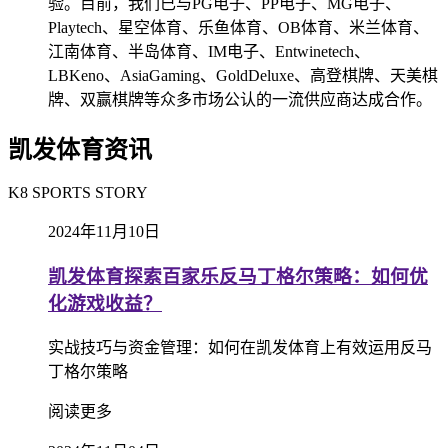
验。目前，我们已与PG电子、PP电子、MG电子、
Playtech、星空体育、乐鱼体育、OB体育、米兰体育、
江南体育、半岛体育、IM电子、Entwinetech、
LBKeno、AsiaGaming、GoldDeluxe、高登棋牌、天美棋
牌、双赢棋牌等众多市场公认的一流供应商达成合作。
凯发体育资讯
K8 SPORTS STORY
2024年11月10日
凯发体育探索百家乐反马丁格尔策略：如何优
化游戏收益？
实战技巧与资金管理：如何在凯发体育上有效运用反马
丁格尔策略
阅读更多