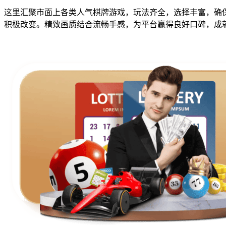
这里汇聚市面上各类人气棋牌游戏，玩法齐全，选择丰富，确
积极改变。精致画质结合流畅手感，为平台赢得良好口碑，成