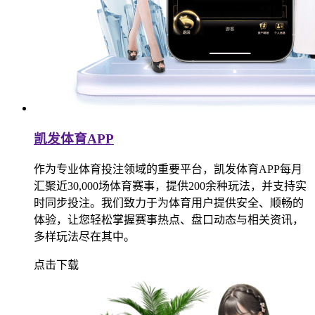
凯发体育APP
作为专业体育投注领域的重要平台，凯发体育APP每月
汇聚近30,000场体育赛事，提供200余种玩法，并支持实
时同步投注。我们致力于为体育用户提供安全、顺畅的
体验，让您轻松掌握赛事热点、盘口动态与相关资讯，
多样玩法尽在其中。
点击下载