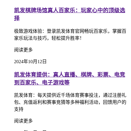
凯发棋牌场馆真人百家乐：玩家心中的顶级选
择
极致游戏体验：登录凯发体育官网畅玩百家乐，掌握百
家乐玩法与技巧，轻松提升胜率！
阅读更多
2024年10月12日
凯发体育提供：真人直播、棋牌、彩票、电竞
到百家乐、电子游戏等
凯发体育：每天提供近千场体育赛事投注，通过注册礼
包、充值返利和赛事竞猜等多种福利活动，回馈用户的
支持
阅读更多