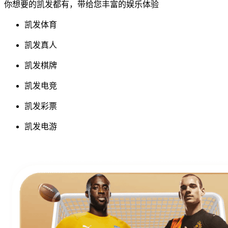
你想要的凯发都有，带给您丰富的娱乐体验
凯发体育
凯发真人
凯发棋牌
凯发电竞
凯发彩票
凯发电游